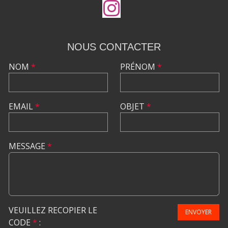
NOUS CONTACTER
NOM
*
PRÉNOM
*
EMAIL
*
OBJET
*
MESSAGE
*
VEUILLEZ RECOPIER LE
ENVOYER
CODE
*
: