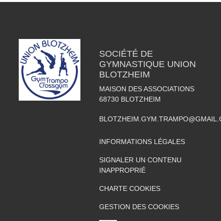
SOCIÉTÉ DE
GYMNASTIQUE UNION
BLOTZHEIM
MAISON DES ASSOCIATIONS
68730
BLOTZHEIM
BLOTZHEIM.GYM.TRAMPO@GMAIL
INFORMATIONS LÉGALES
SIGNALER UN CONTENU
INAPPROPRIÉ
CHARTE COOKIES
GESTION DES COOKIES