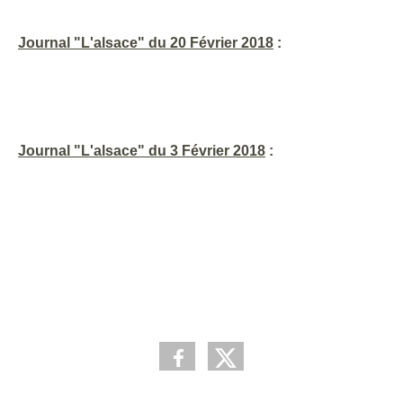
Journal "L'alsace" du 20 Février 2018
:
Journal "L'alsace" du 3 Février 2018
: