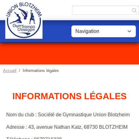
Panneau de gestion des cookies
Accueil
Informations légales
INFORMATIONS LÉGALES
Nom du club : Société de Gymnastique Union Blotzheim
Adresse : 43, avenue Nathan Katz, 68730 BLOTZHEIM