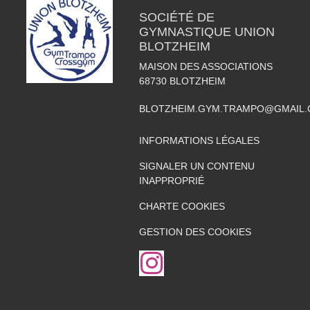
SOCIÉTÉ DE
GYMNASTIQUE UNION
BLOTZHEIM
MAISON DES ASSOCIATIONS
68730
BLOTZHEIM
BLOTZHEIM.GYM.TRAMPO@GMAIL
INFORMATIONS LÉGALES
SIGNALER UN CONTENU
INAPPROPRIÉ
CHARTE COOKIES
GESTION DES COOKIES