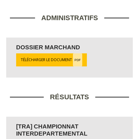
ADMINISTRATIFS
DOSSIER MARCHAND
TÉLÉCHARGER LE DOCUMENT
PDF
RÉSULTATS
[TRA] CHAMPIONNAT
INTERDEPARTEMENTAL