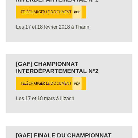
TÉLÉCHARGER LE DOCUMENT
PDF
Les 17 et 18 février 2018 à Thann
[GAF] CHAMPIONNAT
INTERDÉPARTEMENTAL N°2
TÉLÉCHARGER LE DOCUMENT
PDF
Les 17 et 18 mars à Illzach
[GAF] FINALE DU CHAMPIONNAT