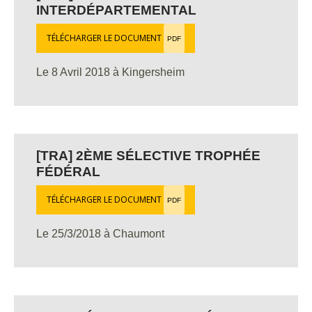
INTERDÉPARTEMENTAL
TÉLÉCHARGER LE DOCUMENT
PDF
Le 8 Avril 2018 à Kingersheim
[TRA] 2ÈME SÉLECTIVE TROPHÉE
FÉDÉRAL
TÉLÉCHARGER LE DOCUMENT
PDF
Le 25/3/2018 à Chaumont