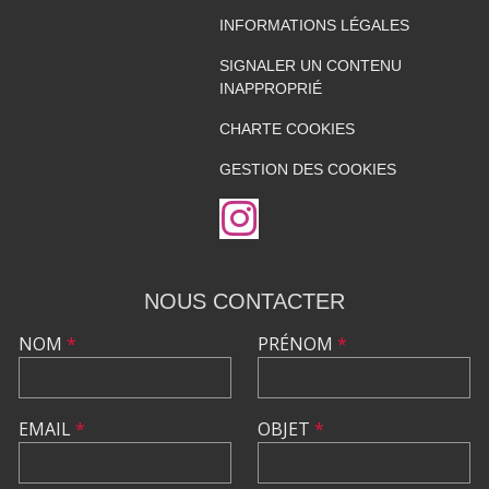
INFORMATIONS LÉGALES
SIGNALER UN CONTENU
INAPPROPRIÉ
CHARTE COOKIES
GESTION DES COOKIES
NOUS CONTACTER
NOM
*
PRÉNOM
*
EMAIL
*
OBJET
*