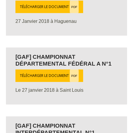
TÉLÉCHARGER LE DOCUMENT
PDF
27 Janvier 2018 à Haguenau
[GAF] CHAMPIONNAT
DÉPARTEMENTAL FÉDÉRAL A N°1
TÉLÉCHARGER LE DOCUMENT
PDF
Le 27 janvier 2018 à Saint Louis
[GAF] CHAMPIONNAT
INTERDÉPARTEMENTAL N°1