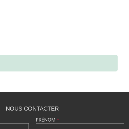
NOUS CONTACTER
PRÉNOM
*