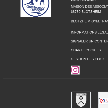
MAISON DES ASSOCIA
68730
BLOTZHEIM
BLOTZHEIM.GYM.TR
INFORMATIONS LÉGA
SIGNALER UN CONTEN
CHARTE COOKIES
GESTION DES COOKIE