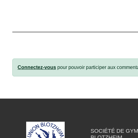
Connectez-vous
pour pouvoir participer aux commenta
SOCIÉTÉ DE GY
BLOTZHEIM