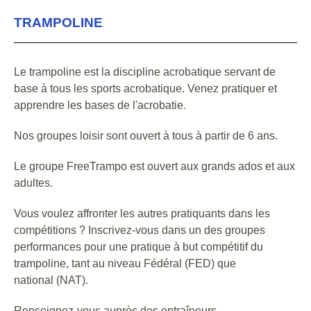
TRAMPOLINE
Le trampoline est la discipline acrobatique servant de
base à tous les sports acrobatique. Venez pratiquer et
apprendre les bases de l'acrobatie.
Nos groupes loisir sont ouvert à tous à partir de 6 ans.
Le groupe FreeTrampo est ouvert aux grands ados et aux
adultes.
Vous voulez affronter les autres pratiquants dans les
compétitions ? Inscrivez-vous dans un des groupes
performances pour une pratique à but compétitif du
trampoline, tant au niveau Fédéral (FED) que
national (NAT).
Renseignez-vous auprès des entraîneurs.