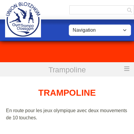
Panneau de gestion des cookies
Trampoline
Accueil
Trampoline
TRAMPOLINE
En route pour les jeux olympique avec deux mouvements
de 10 touches.