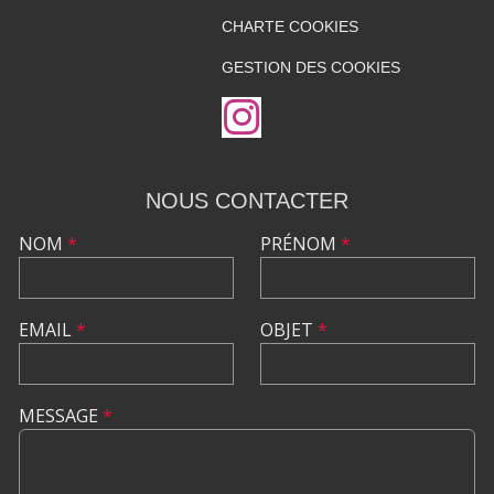
CHARTE COOKIES
GESTION DES COOKIES
NOUS CONTACTER
NOM
*
PRÉNOM
*
EMAIL
*
OBJET
*
MESSAGE
*