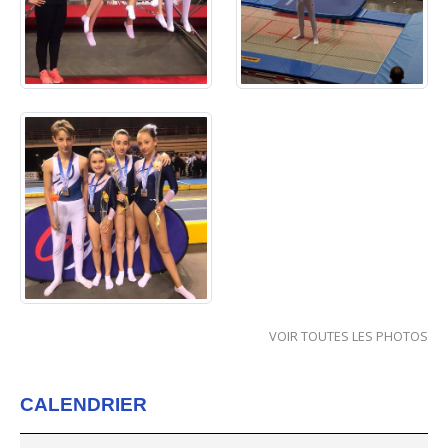
VOIR TOUTES LES PHOTOS
CALENDRIER