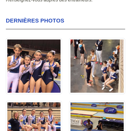
DERNIÈRES PHOTOS