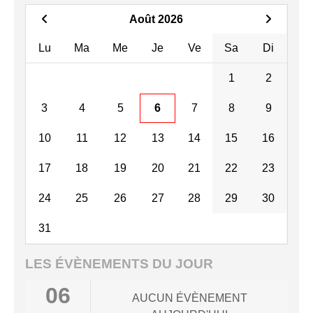
Août 2026
Lu
Ma
Me
Je
Ve
Sa
Di
1
2
3
4
5
6
7
8
9
10
11
12
13
14
15
16
17
18
19
20
21
22
23
24
25
26
27
28
29
30
31
LES ÉVÈNEMENTS DU JOUR
06
AUCUN ÉVÈNEMENT