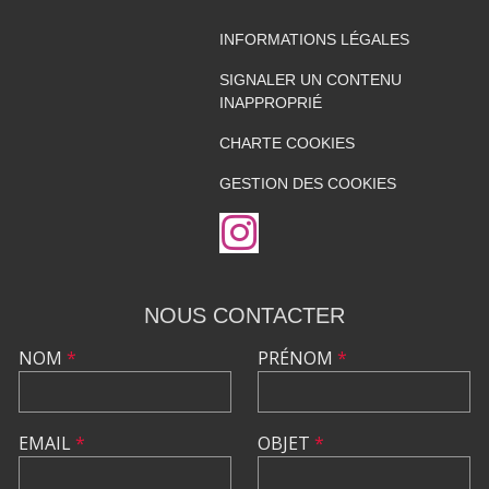
INFORMATIONS LÉGALES
SIGNALER UN CONTENU
INAPPROPRIÉ
CHARTE COOKIES
GESTION DES COOKIES
NOUS CONTACTER
NOM
*
PRÉNOM
*
EMAIL
*
OBJET
*