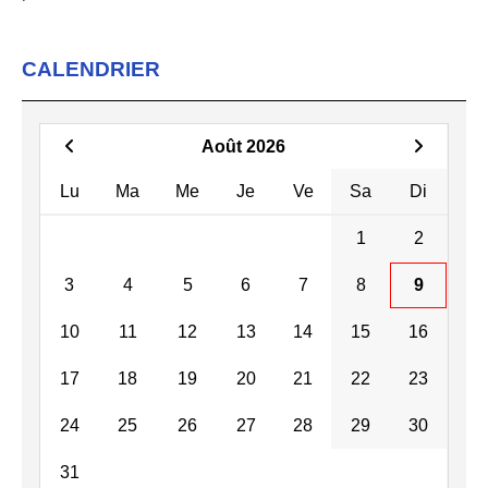
CALENDRIER
Août 2026
Lu
Ma
Me
Je
Ve
Sa
Di
1
2
3
4
5
6
7
8
9
10
11
12
13
14
15
16
17
18
19
20
21
22
23
24
25
26
27
28
29
30
31