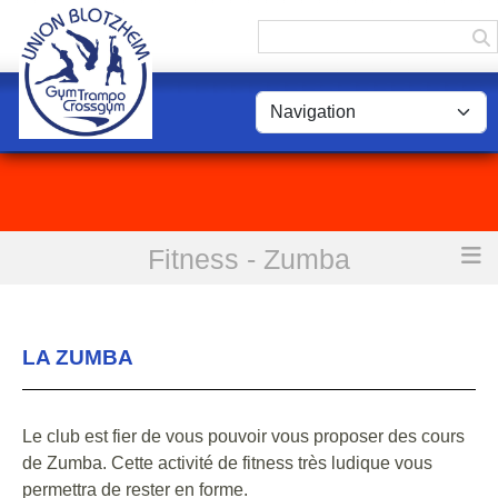
Panneau de gestion des cookies
Fitness - Zumba
Accueil
Fitness - Zumba
LA ZUMBA
Le club est fier de vous pouvoir vous proposer des cours
de Zumba. Cette activité de fitness très ludique vous
permettra de rester en forme.