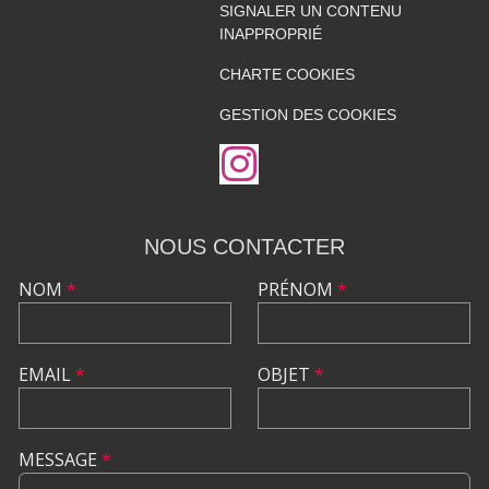
SIGNALER UN CONTENU
INAPPROPRIÉ
CHARTE COOKIES
GESTION DES COOKIES
NOUS CONTACTER
NOM
*
PRÉNOM
*
EMAIL
*
OBJET
*
MESSAGE
*