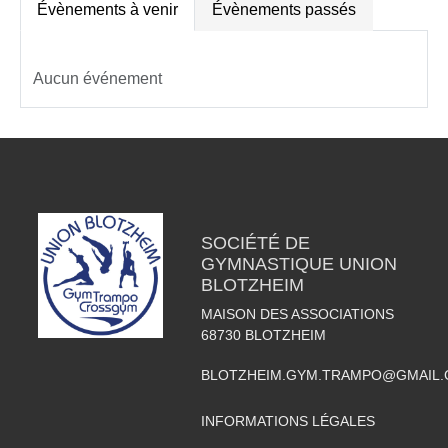
Évènements à venir
Évènements passés
Aucun événement
SOCIÉTÉ DE
GYMNASTIQUE UNION
BLOTZHEIM
MAISON DES ASSOCIATIONS
68730
BLOTZHEIM
BLOTZHEIM.GYM.TRAMPO@GMAIL
INFORMATIONS LÉGALES